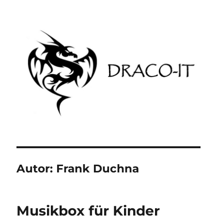
DRACO-IT
Autor:
Frank Duchna
Musikbox für Kinder