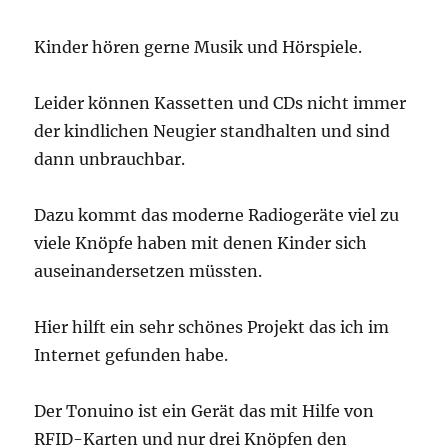
Kinder hören gerne Musik und Hörspiele.
Leider können Kassetten und CDs nicht immer
der kindlichen Neugier standhalten und sind
dann unbrauchbar.
Dazu kommt das moderne Radiogeräte viel zu
viele Knöpfe haben mit denen Kinder sich
auseinandersetzen müssten.
Hier hilft ein sehr schönes Projekt das ich im
Internet gefunden habe.
Der Tonuino ist ein Gerät das mit Hilfe von
RFID-Karten und nur drei Knöpfen den