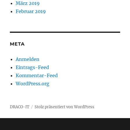
März 2019
Februar 2019
META
Anmelden
Eintrags-Feed
Kommentar-Feed
WordPress.org
DRACO-IT
Stolz präsentiert von WordPress